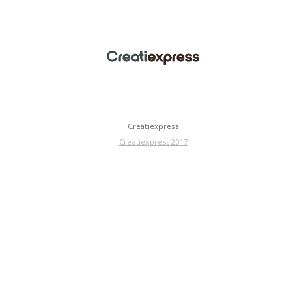
Creatiexpress
Creatiexpress 2017